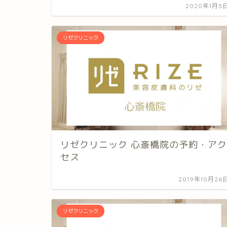
2020年1月5
リゼクリニック
リゼクリニック 心斎橋院の予約・アク
セス
2019年10月26
リゼクリニック