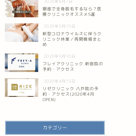
2020年6月7日
銀座で全身脱毛するなら？医
療クリニックオススメ5選
2020年5月15日
新型コロナウイルスに伴うク
リニック休業／再開情報まと
め
2020年5月10日
フレイアクリニック 新宿院の
予約・アクセス
2020年4月15日
リゼクリニック 八戸院の予
約・アクセス(2020年4月
OPEN)
カテゴリー