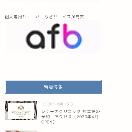
個人専用シェーバーなどサービスが充実
新着情報
2020年6月13日
レジーナクリニック 熊本院の
予約・アクセス（2020年4月
OPEN）