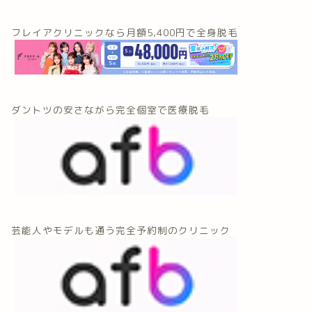
フレイアクリニックなら月額5,400円で全身脱毛
ダントツの安さながら完全個室で医療脱毛
芸能人やモデルも通う完全予約制のクリニック