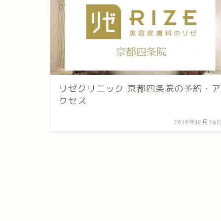
リゼクリニック 京都四条院の予約・ア
クセス
2019年10月26