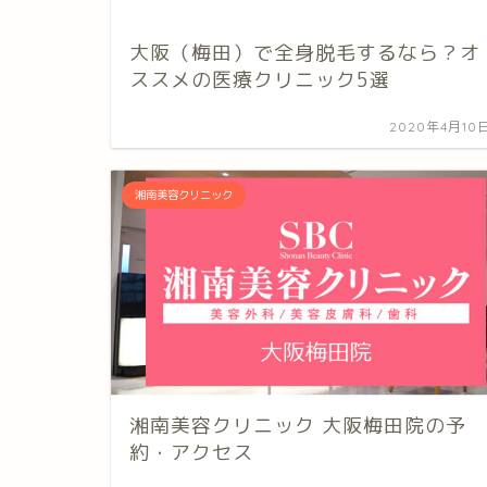
大阪（梅田）で全身脱毛するなら？オ
ススメの医療クリニック5選
2020年4月10
湘南美容クリニック
湘南美容クリニック 大阪梅田院の予
約・アクセス