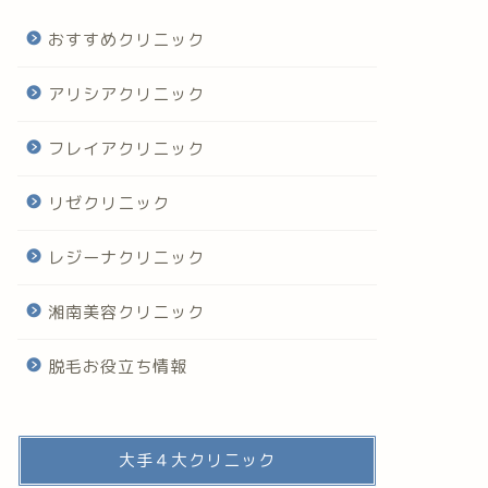
おすすめクリニック
アリシアクリニック
フレイアクリニック
リゼクリニック
レジーナクリニック
湘南美容クリニック
脱毛お役立ち情報
大手４大クリニック