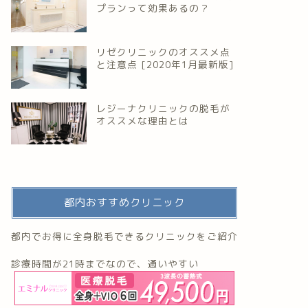
プランって効果あるの？
リゼクリニックのオススメ点
と注意点 [2020年1月最新版]
レジーナクリニックの脱毛が
オススメな理由とは
都内おすすめクリニック
都内でお得に全身脱毛できるクリニックをご紹介
診療時間が21時までなので、通いやすい