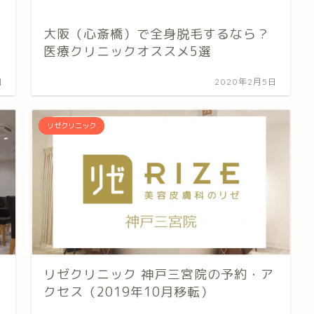
大阪（心斎橋）で全身脱毛するなら？
医療クリニックオススメ5選
日
2020年2月5日
リゼクリニック
リゼクリニック 神戸三宮院の予約・ア
クセス（2019年10月移転）