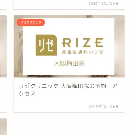
日
2019年10月29日
リゼクリニック
リゼクリニック 大阪梅田院の予約・ア
クセス
日
2019年10月26日