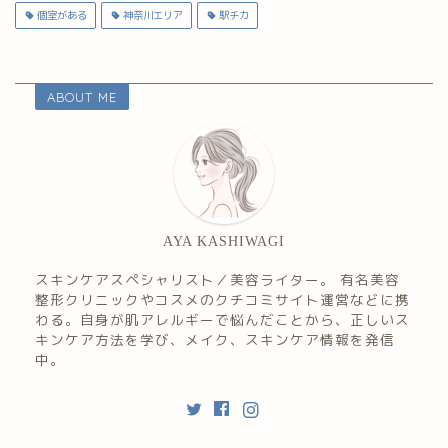
個室がある
神奈川エリア
駅チカ
ABOUT ME
AYA KASHIWAGI
スキンケアスペシャリスト／美容ライター。 有名美容
整形クリニックやコスメのクチコミサイト運営などに携
わる。自身が肌アレルギーで悩んだことから、正しいス
キンケア方法を学び、メイク、スキンケア情報を発信
中。