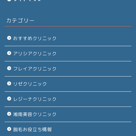
カテゴリー
おすすめクリニック
アリシアクリニック
フレイアクリニック
リゼクリニック
レジーナクリニック
湘南美容クリニック
脱毛お役立ち情報