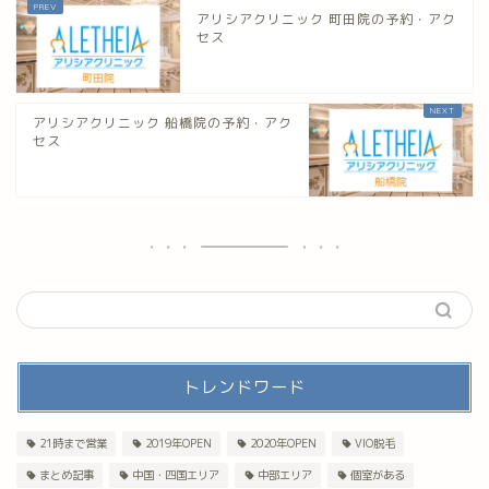
アリシアクリニック 町田院の予約・アク
セス
アリシアクリニック 船橋院の予約・アク
セス
トレンドワード
21時まで営業
2019年OPEN
2020年OPEN
VIO脱毛
まとめ記事
中国・四国エリア
中部エリア
個室がある