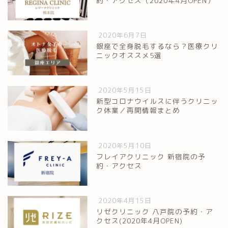
約・アクセス（2020年4月OPEN）
2020年6月7日
銀座で全身脱毛するなら？医療クリ
ニックオススメ5選
2020年5月15日
新型コロナウイルスに伴うクリニッ
ク休業／再開情報まとめ
2020年5月10日
フレイアクリニック 新宿院の予
約・アクセス
2020年4月15日
リゼクリニック 八戸院の予約・ア
クセス(2020年4月OPEN)