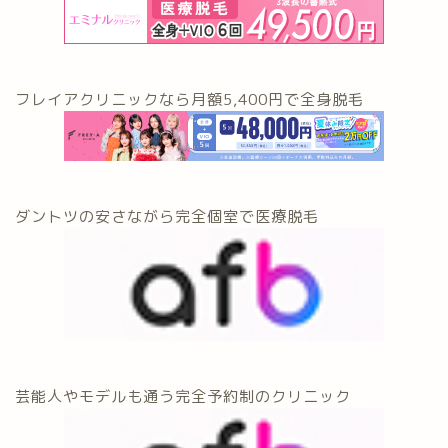
フレイアクリニックなら月額5,400円で全身脱毛
ダントツの安さながら完全個室で医療脱毛
芸能人やモデルも通う完全予約制のクリニック