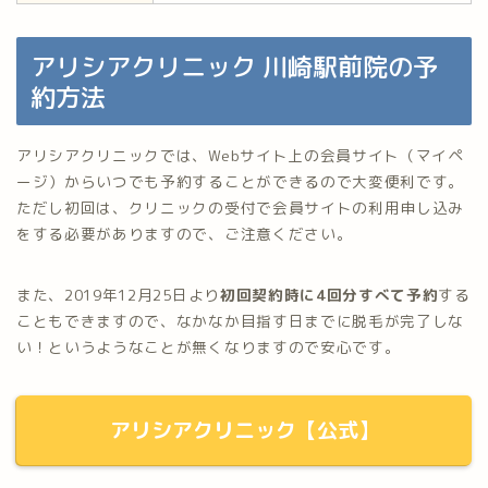
アリシアクリニック 川崎駅前院の予
約方法
アリシアクリニックでは、Webサイト上の会員サイト（マイペ
ージ）からいつでも予約することができるので大変便利です。
ただし初回は、クリニックの受付で会員サイトの利用申し込み
をする必要がありますので、ご注意ください。
また、2019年12月25日より
初回契約時に4回分すべて予約
する
こともできますので、なかなか目指す日までに脱毛が完了しな
い！というようなことが無くなりますので安心です。
アリシアクリニック【公式】