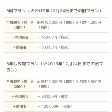
5回プラン（※2019年12月24日までの旧プラン）
全身脱毛（顔・V
総額198,000円（税抜）※月額 4,200円
IO除く）
（税抜）
＋VIO脱毛
＋ 45,000円（税抜）
＋顔脱毛
＋ 60,000円（税抜）
5年し放題プラン（※2019年12月24日までの旧プ
ラン）
全身脱毛（顔・V
総額396,000円（税抜）※月額 8,500円
IO除く）
（税抜）
＋VIO脱毛
＋ 90,000円（税抜）
＋顔脱毛
＋ 120,000円（税抜）