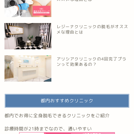
レジーナクリニックの脱毛がオスス
メな理由とは
アリシアクリニックの4回完了プラ
ンって効果あるの？
都内おすすめクリニック
都内でお得に全身脱毛できるクリニックをご紹介
診療時間が21時までなので、通いやすい