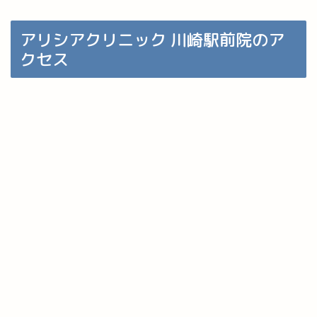
アリシアクリニック 川崎駅前院のア
クセス