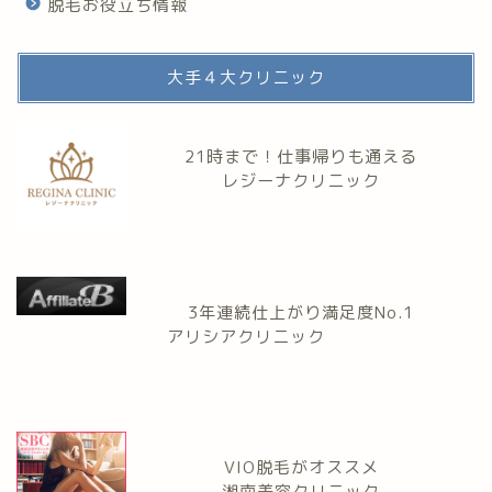
脱毛お役立ち情報
大手４大クリニック
21時まで！仕事帰りも通える
レジーナクリニック
3年連続仕上がり満足度No.1
アリシアクリニック
VIO脱毛がオススメ
湘南美容クリニック