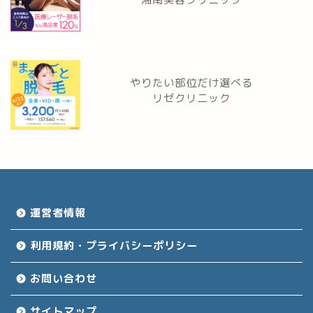
やりたい部位だけ選べる
リゼクリニック
運営者情報
利用規約・プライバシーポリシー
お問い合わせ
サイトマップ