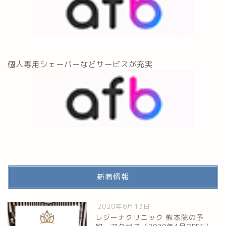
個人専用シェーバーなどサービスが充実
新着情報
2020年6月13日
レジーナクリニック 熊本院の予