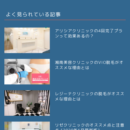
よく見られている記事
アリシアクリニックの4回完了プラ
ンって効果あるの？
湘南美容クリニックのVIO脱毛がオ
ススメな理由とは
レジーナクリニックの脱毛がオスス
メな理由とは
リゼクリニックのオススメ点と注意