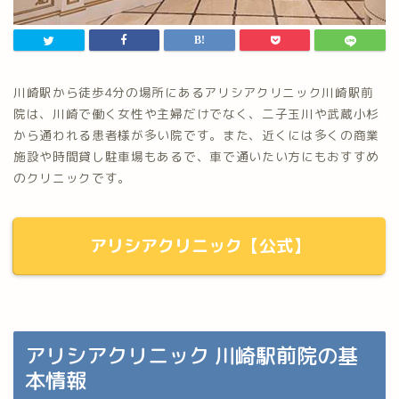
川崎駅から徒歩4分の場所にあるアリシアクリニック川崎駅前
院は、川崎で働く女性や主婦だけでなく、二子玉川や武蔵小杉
から通われる患者様が多い院です。また、近くには多くの商業
施設や時間貸し駐車場もあるで、車で通いたい方にもおすすめ
のクリニックです。
アリシアクリニック【公式】
アリシアクリニック 川崎駅前院の基
本情報