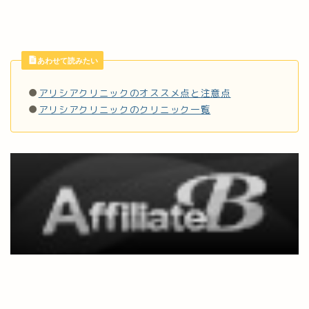
あわせて読みたい
●
アリシアクリニックのオススメ点と注意点
●
アリシアクリニックのクリニック一覧