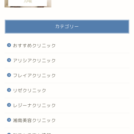
カテゴリー
おすすめクリニック
アリシアクリニック
フレイアクリニック
リゼクリニック
レジーナクリニック
湘南美容クリニック