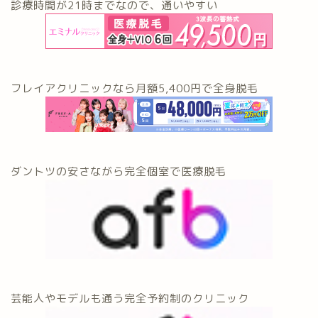
診療時間が21時までなので、通いやすい
フレイアクリニックなら月額5,400円で全身脱毛
ダントツの安さながら完全個室で医療脱毛
芸能人やモデルも通う完全予約制のクリニック