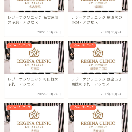
レジーナクリニック 名古屋院
レジーナクリニック 横浜院の
の予約・アクセス
予約・アクセス
2019年10月24日
2019年10月24日
レジーナクリニック
レジーナクリニック
レジーナクリニック 町田院の
レジーナクリニック 銀座五丁
予約・アクセス
目院の予約・アクセス
2019年10月24日
2019年10月24日
レジーナクリニック
レジーナクリニック