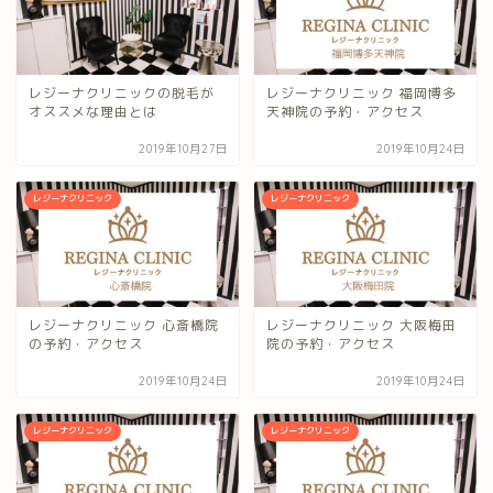
レジーナクリニックの脱毛が
レジーナクリニック 福岡博多
オススメな理由とは
天神院の予約・アクセス
2019年10月27日
2019年10月24日
レジーナクリニック
レジーナクリニック
レジーナクリニック 心斎橋院
レジーナクリニック 大阪梅田
の予約・アクセス
院の予約・アクセス
2019年10月24日
2019年10月24日
レジーナクリニック
レジーナクリニック