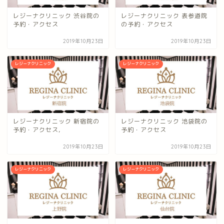
レジーナクリニック 渋谷院の
レジーナクリニック 表参道院
予約・アクセス
の予約・アクセス
2019年10月23日
2019年10月23日
レジーナクリニック
レジーナクリニック
レジーナクリニック 新宿院の
レジーナクリニック 池袋院の
予約・アクセス,
予約・アクセス
2019年10月23日
2019年10月23日
レジーナクリニック
レジーナクリニック