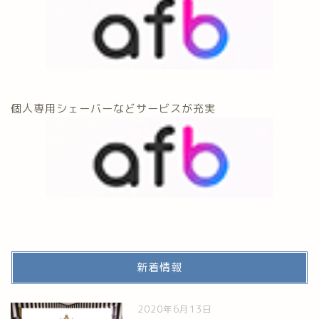
個人専用シェーバーなどサービスが充実
新着情報
2020年6月13日