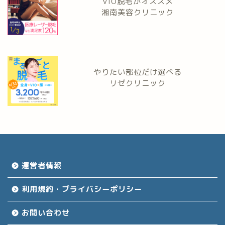
VIO脱毛がオススメ
湘南美容クリニック
やりたい部位だけ選べる
リゼクリニック
運営者情報
利用規約・プライバシーポリシー
お問い合わせ