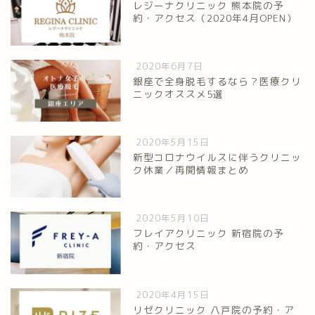
レジーナクリニック 熊本院の予
約・アクセス（2020年4月OPEN）
2020年6月7日
銀座で全身脱毛するなら？医療クリ
ニックオススメ5選
2020年5月15日
新型コロナウイルスに伴うクリニッ
ク休業／再開情報まとめ
2020年5月10日
フレイアクリニック 新宿院の予
約・アクセス
2020年4月15日
リゼクリニック 八戸院の予約・ア