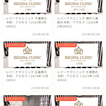
レジーナクリニック 千葉院の
レジーナクリニック 神戸三宮
予約・アクセス（2020年4月
院の予約・アクセス（2020年
OPEN）
3月OPEN）
2020年4月7日
2020年3月25日
レジーナクリニック
レジーナクリニック
レジーナクリニック 広島院の
レジーナクリニック 大宮院の
予約・アクセス（2019年12月
予約・アクセス（2019年12月
OPEN）
OPEN）
2020年1月10日
2019年12月2日
レジーナクリニック
レジーナクリニック