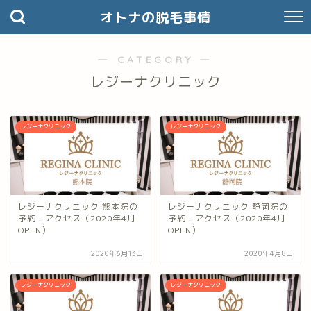
オトナの脱毛事情
― CATEGORY ―
レジーナクリニック
レジーナクリニック
レジーナクリニック
レジーナクリニック 熊本院の
レジーナクリニック 静岡院の
予約・アクセス（2020年4月
予約・アクセス（2020年4月
OPEN）
OPEN）
2020年6月13日
2020年4月8日
レジーナクリニック
レジーナクリニック