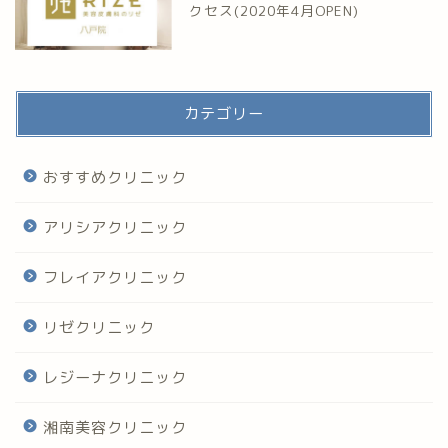
クセス(2020年4月OPEN)
カテゴリー
おすすめクリニック
アリシアクリニック
フレイアクリニック
リゼクリニック
レジーナクリニック
湘南美容クリニック