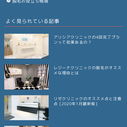
脱毛お役立ち情報
よく見られている記事
アリシアクリニックの4回完了プラ
ンって効果あるの？
レジーナクリニックの脱毛がオスス
メな理由とは
リゼクリニックのオススメ点と注意
点 [2020年1月最新版]