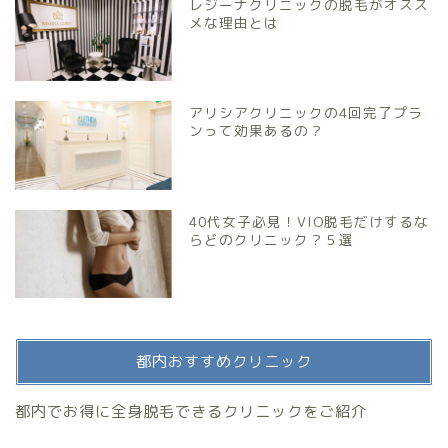
レジーナクリニックの脱毛がオスス
メな理由とは
アリシアクリニックの4回完了プラ
ンって効果あるの？
40代女子必見！VIO脱毛だけするな
らどのクリニック？５選
都内おすすめクリニック
都内でお得に全身脱毛できるクリニックをご紹介