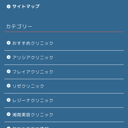
サイトマップ
カテゴリー
おすすめクリニック
アリシアクリニック
フレイアクリニック
リゼクリニック
レジーナクリニック
湘南美容クリニック