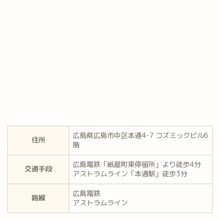
広島県広島市中区本通4-7 コズミックビル6
住所
階
広島電鉄「紙屋町東停留所」より徒歩4分
交通手段
アストラムライン「本通駅」徒歩3分
広島電鉄
路線
アストラムライン