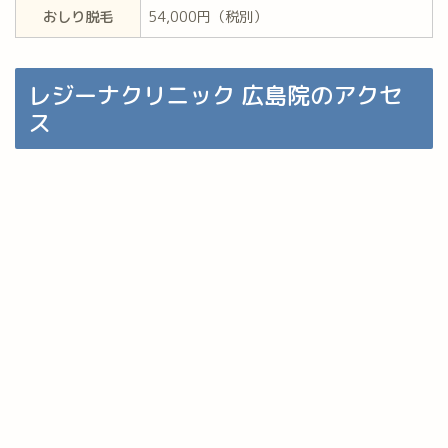
おしり脱毛
54,000円（税別）
レジーナクリニック 広島院のアクセ
ス