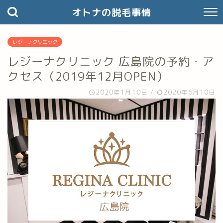
オトナの脱毛事情
レジーナクリニック
レジーナクリニック 広島院の予約・ア
クセス（2019年12月OPEN）
2020年1月10日
/
2020年6月10日