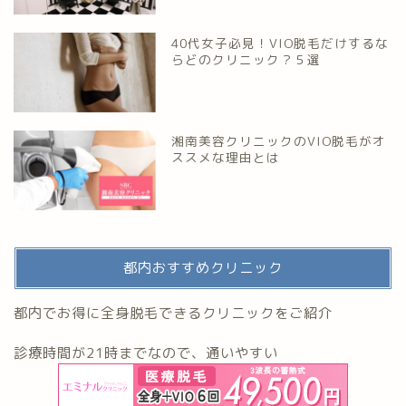
40代女子必見！VIO脱毛だけするな
らどのクリニック？５選
湘南美容クリニックのVIO脱毛がオ
ススメな理由とは
都内おすすめクリニック
都内でお得に全身脱毛できるクリニックをご紹介
診療時間が21時までなので、通いやすい