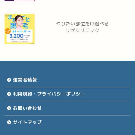
やりたい部位だけ選べる
リゼクリニック
運営者情報
利用規約・プライバシーポリシー
お問い合わせ
サイトマップ