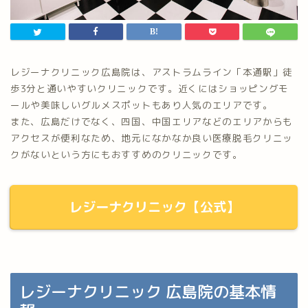
レジーナクリニック広島院は、アストラムライン「本通駅」徒
歩3分と通いやすいクリニックです。近くにはショッピングモ
ールや美味しいグルメスポットもあり人気のエリアです。
また、広島だけでなく、四国、中国エリアなどのエリアからも
アクセスが便利なため、地元になかなか良い医療脱毛クリニッ
クがないという方にもおすすめのクリニックです。
レジーナクリニック【公式】
レジーナクリニック 広島院の基本情