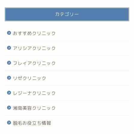
カテゴリー
おすすめクリニック
アリシアクリニック
フレイアクリニック
リゼクリニック
レジーナクリニック
湘南美容クリニック
脱毛お役立ち情報