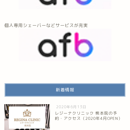
個人専用シェーバーなどサービスが充実
新着情報
2020年6月13日
レジーナクリニック 熊本院の予
約・アクセス（2020年4月OPEN）