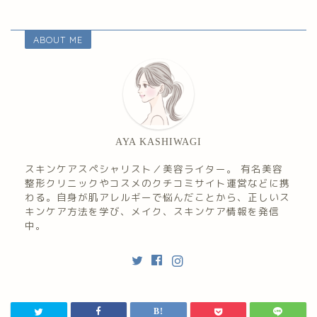
ABOUT ME
AYA KASHIWAGI
スキンケアスペシャリスト／美容ライター。 有名美容
整形クリニックやコスメのクチコミサイト運営などに携
わる。自身が肌アレルギーで悩んだことから、正しいス
キンケア方法を学び、メイク、スキンケア情報を発信
中。