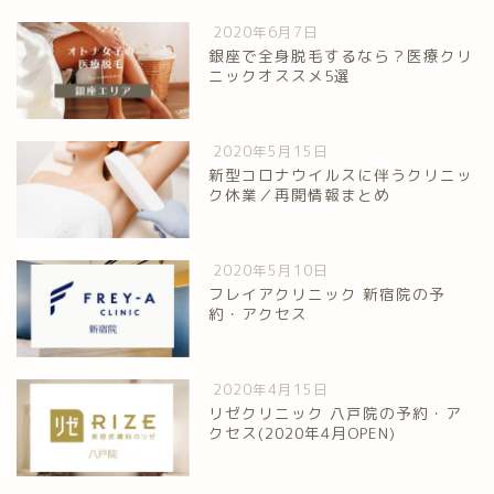
2020年6月7日
銀座で全身脱毛するなら？医療クリ
ニックオススメ5選
2020年5月15日
新型コロナウイルスに伴うクリニッ
ク休業／再開情報まとめ
2020年5月10日
フレイアクリニック 新宿院の予
約・アクセス
2020年4月15日
リゼクリニック 八戸院の予約・ア
クセス(2020年4月OPEN)