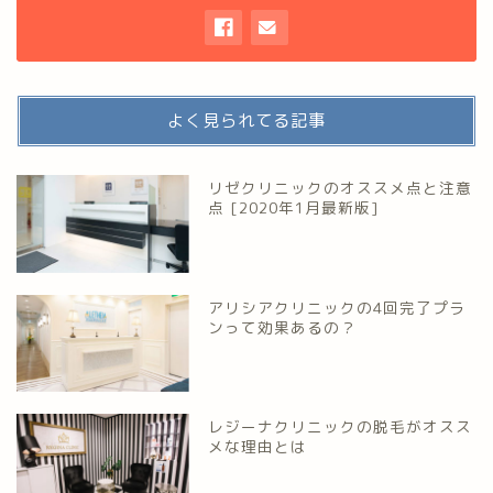
よく見られてる記事
リゼクリニックのオススメ点と注意
点 [2020年1月最新版]
アリシアクリニックの4回完了プラ
ンって効果あるの？
レジーナクリニックの脱毛がオスス
メな理由とは