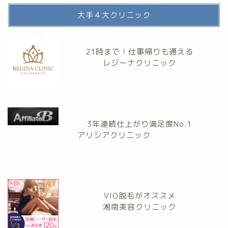
大手４大クリニック
21時まで！仕事帰りも通える
レジーナクリニック
3年連続仕上がり満足度No.1
アリシアクリニック
VIO脱毛がオススメ
湘南美容クリニック