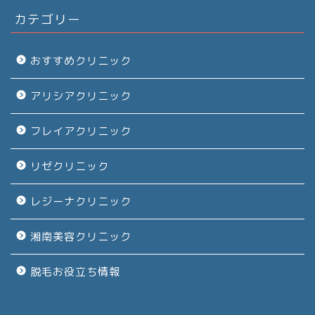
カテゴリー
おすすめクリニック
アリシアクリニック
フレイアクリニック
リゼクリニック
レジーナクリニック
湘南美容クリニック
脱毛お役立ち情報