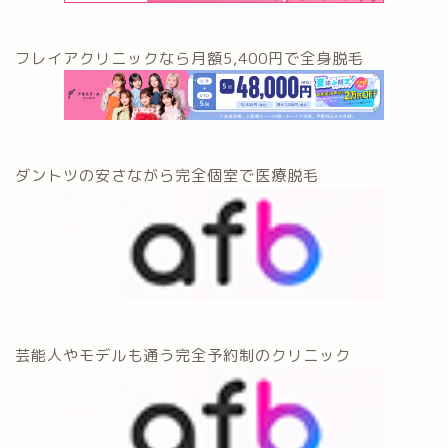
フレイアクリニックなら月額5,400円で全身脱毛
ダントツの安さながら完全個室で医療脱毛
芸能人やモデルも通う完全予約制のクリニック