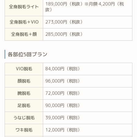
189,000円（税抜）※月額 4,200円（税
全身脱毛ライト
抜）
全身脱毛＋VIO
273,000円（税抜）
全身脱毛＋顔
285,000円（税抜）
各部位5回プラン
VIO脱毛
84,000円（税別）
顔脱毛
96,000円（税別）
腕脱毛
72,000円（税別）
足脱毛
90,000円（税別）
うなじ脱毛
39,000円（税別）
ワキ脱毛
12,000円（税別）