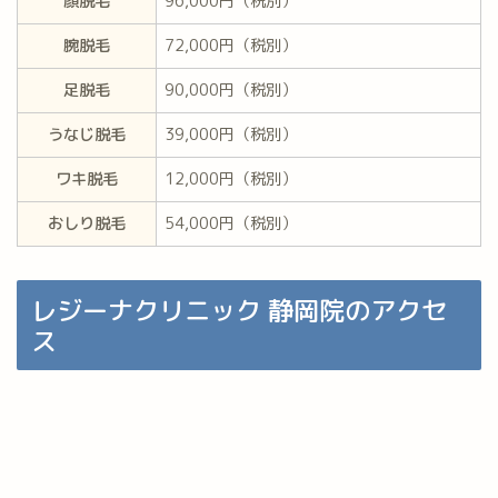
顔脱毛
96,000円（税別）
腕脱毛
72,000円（税別）
足脱毛
90,000円（税別）
うなじ脱毛
39,000円（税別）
ワキ脱毛
12,000円（税別）
おしり脱毛
54,000円（税別）
レジーナクリニック 静岡院のアクセ
ス