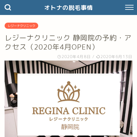
オトナの脱毛事情
レジーナクリニック
レジーナクリニック 静岡院の予約・ア
クセス（2020年4月OPEN）
2020年4月8日
/
2020年6月13日