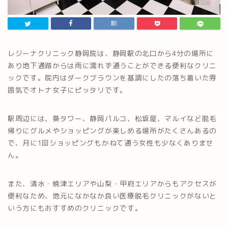
レジーナクリニック静岡院は、静岡駅の北口から4分の場所に
あり地下通路からは雨に濡れず通うことができる便利なクリニ
ックです。院内はダークブラウンを基調にしたの落ち着いた雰
囲気でオトナ女子にピッタリです。
駅周辺には、葵タワー、静岡パルコ、松坂屋、マルイなど脱毛
帰りにグルメやショッピングが楽しめる場所がたくさんあるの
で、月に1回ショッピングもかねて通う女性も少なくありませ
ん。
また、清水・焼津エリアや山梨・甲府エリアからもアクセスが
便利なため、地元になかなか良い医療脱毛クリニックがないと
いう方にもおすすめのクリニックです。