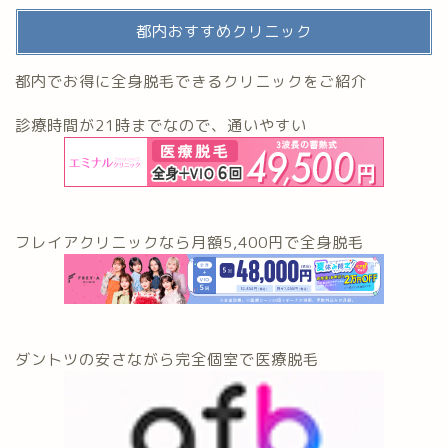
都内おすすめクリニック
都内でお得に全身脱毛できるクリニックをご紹介
診療時間が21時までなので、通いやすい
フレイアクリニックなら月額5,400円で全身脱毛
ダントツの安さながら完全個室で医療脱毛