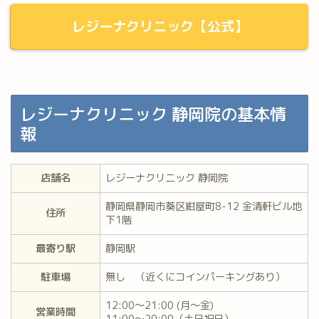
レジーナクリニック【公式】
レジーナクリニック 静岡院の基本情
報
店舗名
レジーナクリニック 静岡院
静岡県静岡市葵区紺屋町8-12 金清軒ビル地
住所
下1階
最寄り駅
静岡駅
駐車場
無し （近くにコインパーキングあり）
12:00〜21:00 (月～金)
営業時間