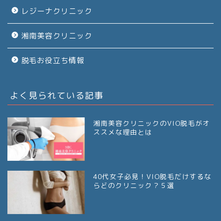
レジーナクリニック
湘南美容クリニック
脱毛お役立ち情報
よく見られている記事
湘南美容クリニックのVIO脱毛がオ
ススメな理由とは
40代女子必見！VIO脱毛だけするな
らどのクリニック？５選