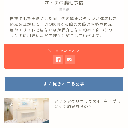
オトナの脱毛事情
編集部
医療脱毛を実際にした同世代の編集スタッフが体験した
経験を活かして、VIO脱毛する際の実際の体勢や状況、
ほかのサイトではなかなか紹介しない効率の良いクリニ
ックの併用通いなど赤裸々に紹介していきます。
＼ Follow me ／
よく見られてる記事
アリシアクリニックの4回完了プラ
ンって効果あるの？