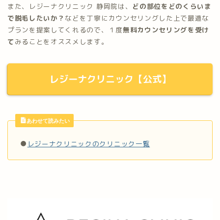
また、レジーナクリニック 静岡院は、
どの部位をどのくらいま
で脱毛したいか？
などを丁寧にカウンセリングした上で最適な
プランを提案してくれるので、１度
無料カウンセリングを受け
て
みることをオススメします。
レジーナクリニック【公式】
あわせて読みたい
●
レジーナクリニックのクリニック一覧