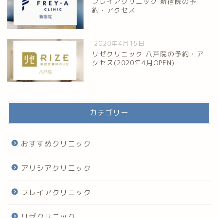
フレイアクリニック 新宿院の予
約・アクセス
2020年4月15日
リゼクリニック 八戸院の予約・ア
クセス(2020年4月OPEN)
カテゴリー
おすすめクリニック
アリシアクリニック
フレイアクリニック
リゼクリニック