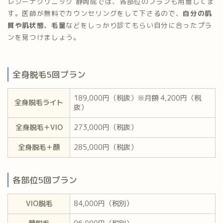
レジーナクリニック 静岡院では、各部位のプランも用意してま
す。医師が無料でカウンセリングをして下さるので、
自分の肌
質や肌状態、毛量
などをしっかり診てもらい自分に合ったプラ
ンを見つけましょう。
全身脱毛5回プラン
189,000円（税抜）※月額 4,200円（税
全身脱毛ライト
抜）
全身脱毛＋VIO
273,000円（税抜）
全身脱毛＋顔
285,000円（税抜）
各部位5回プラン
VIO脱毛
84,000円（税別）