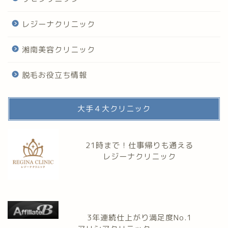
レジーナクリニック
湘南美容クリニック
脱毛お役立ち情報
大手４大クリニック
21時まで！仕事帰りも通える
レジーナクリニック
3年連続仕上がり満足度No.1