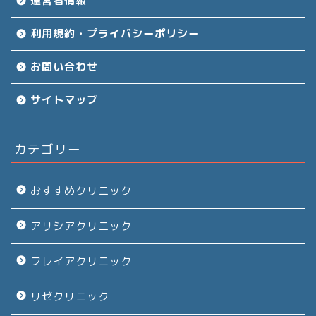
運営者情報
利用規約・プライバシーポリシー
お問い合わせ
サイトマップ
カテゴリー
おすすめクリニック
アリシアクリニック
フレイアクリニック
リゼクリニック