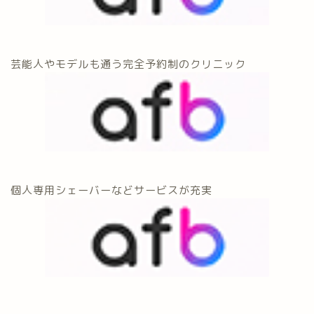
芸能人やモデルも通う完全予約制のクリニック
個人専用シェーバーなどサービスが充実