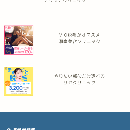
アリシアクリニック
VIO脱毛がオススメ
湘南美容クリニック
やりたい部位だけ選べる
リゼクリニック